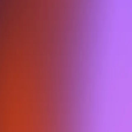
© 2026, Ferve